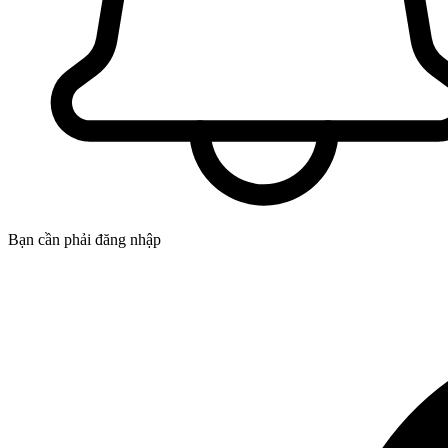
Bạn cần phải đăng nhập