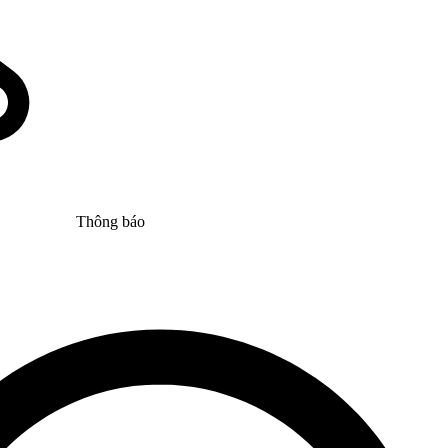
Thông báo