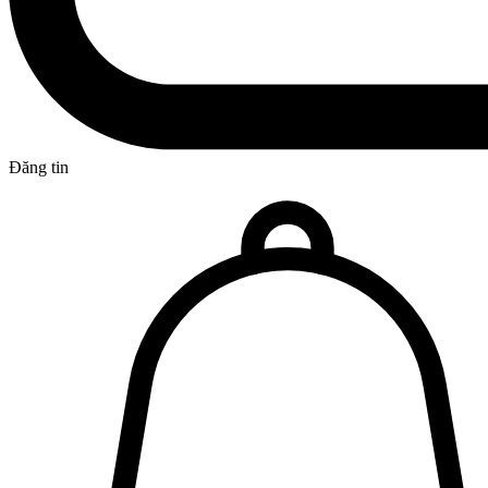
Đăng tin