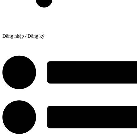
Đăng nhập / Đăng ký