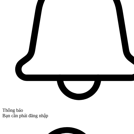
Thông báo
Bạn cần phải đăng nhập