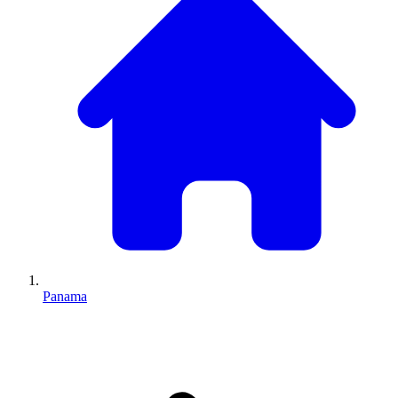
Panama