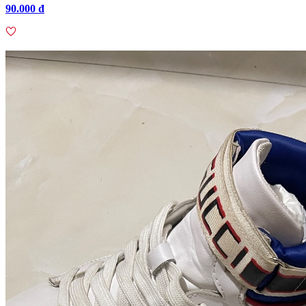
90.000 đ