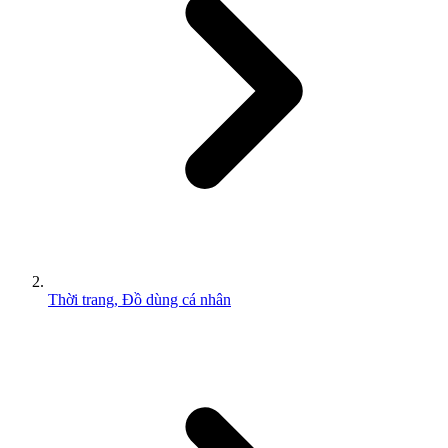
Thời trang, Đồ dùng cá nhân