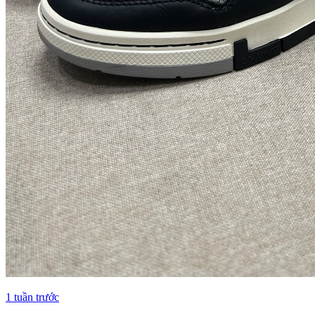
1 tuần trước