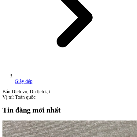
Giày dép
Bán
Dịch vụ, Du lịch
tại
Vị trí:
Toàn quốc
Tin đăng mới nhất