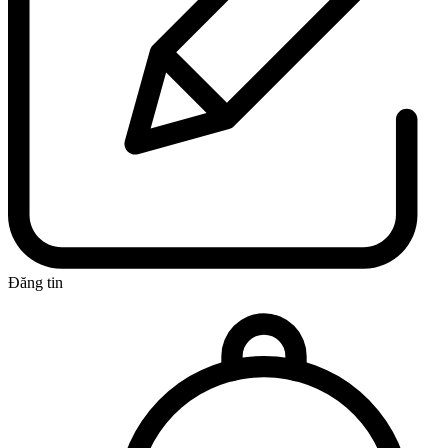
Đăng tin