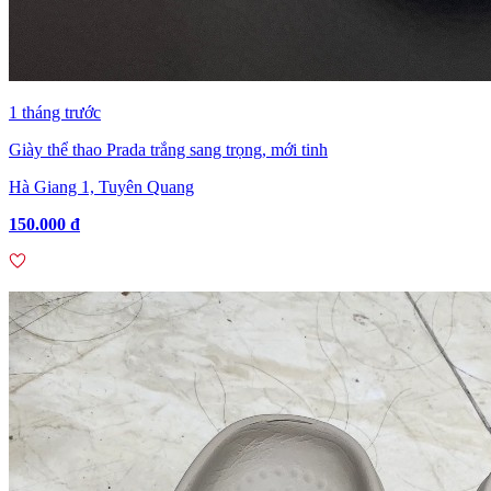
1 tháng trước
Giày thể thao Prada trắng sang trọng, mới tinh
Hà Giang 1, Tuyên Quang
150.000 đ