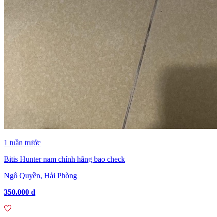
1 tuần trước
Bitis Hunter nam chính hãng bao check
Ngô Quyền, Hải Phòng
350.000 đ