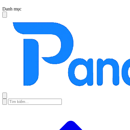
Danh mục