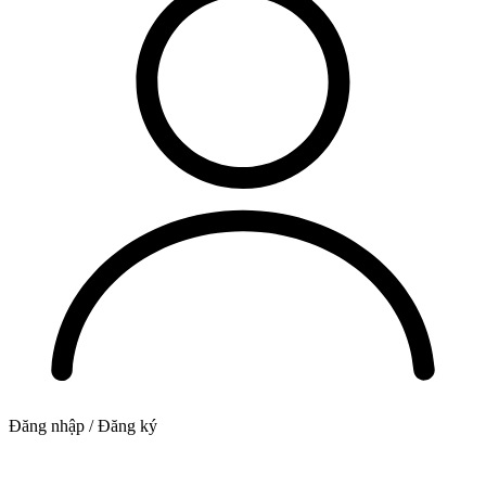
Đăng nhập / Đăng ký