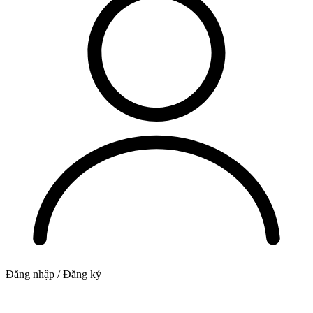
Đăng nhập / Đăng ký