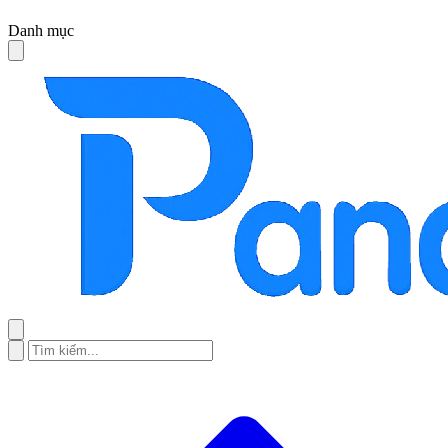
Danh mục