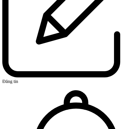
Đăng tin