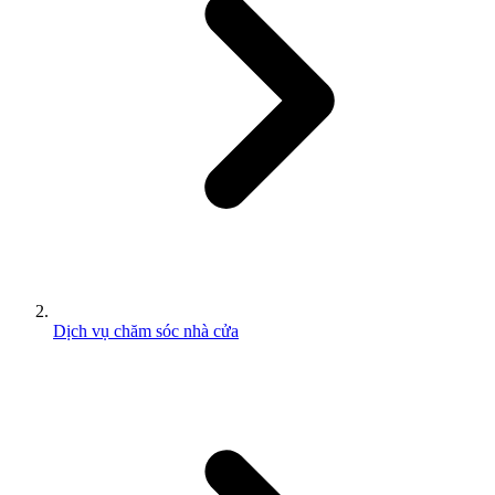
Dịch vụ chăm sóc nhà cửa