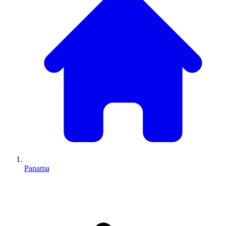
Panama