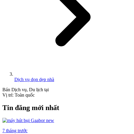
Dịch vụ dọn dẹp nhà
Bán
Dịch vụ, Du lịch
tại
Vị trí:
Toàn quốc
Tin đăng mới nhất
7 tháng trước