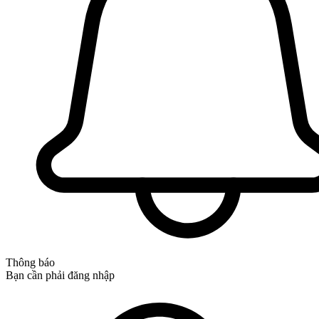
Thông báo
Bạn cần phải đăng nhập