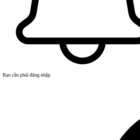
Bạn cần phải đăng nhập