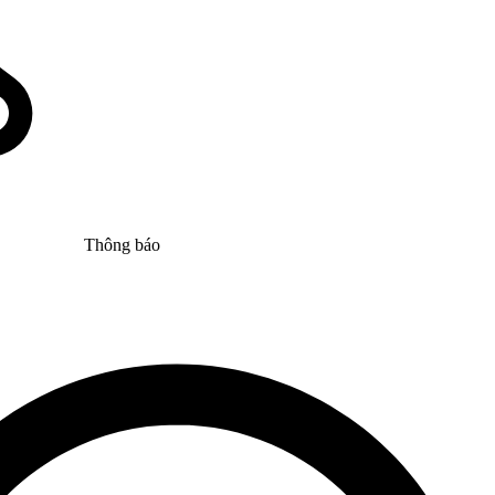
Thông báo