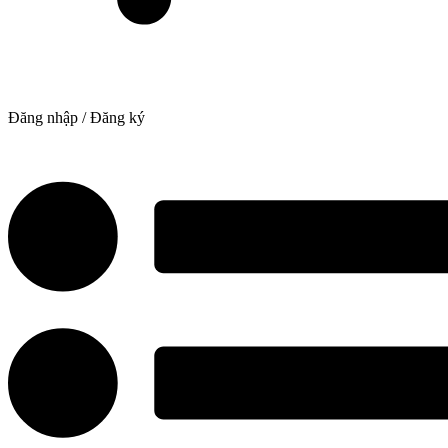
Đăng nhập / Đăng ký