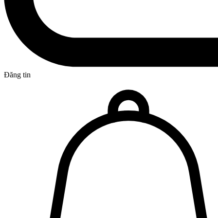
Đăng tin