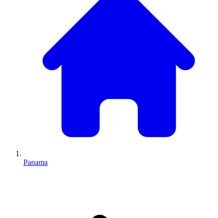
Panama