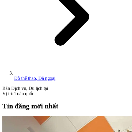
Đồ thể thao, Dã ngoại
Bán
Dịch vụ, Du lịch
tại
Vị trí:
Toàn quốc
Tin đăng mới nhất