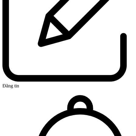
Đăng tin