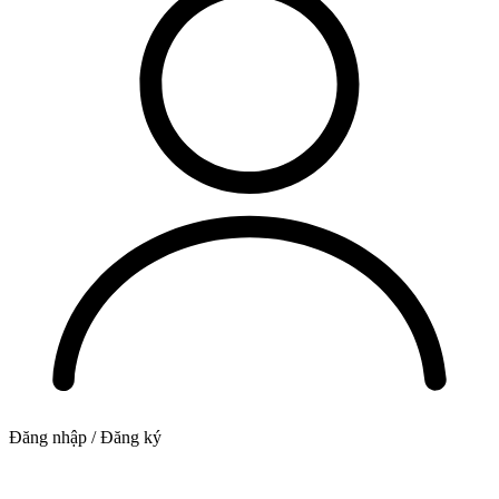
Đăng nhập / Đăng ký