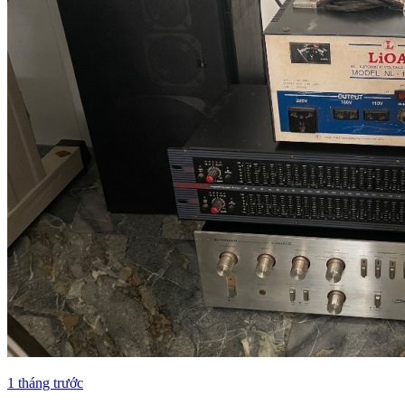
1 tháng trước