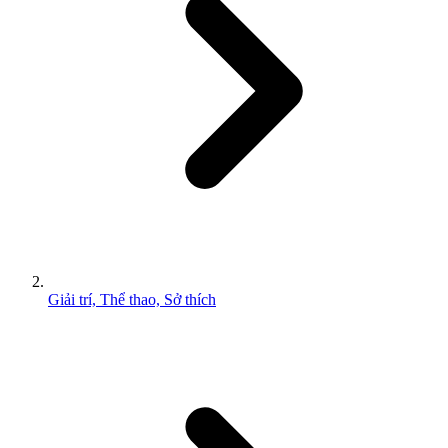
Giải trí, Thể thao, Sở thích