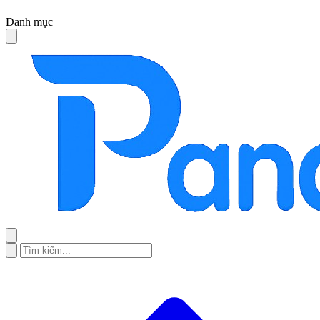
Danh mục