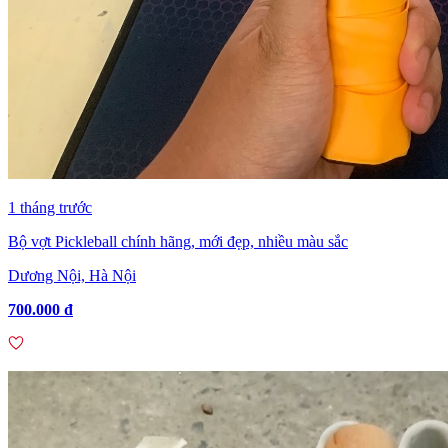
1 tháng trước
Bộ vợt Pickleball chính hãng, mới đẹp, nhiều màu sắc
Dương Nội, Hà Nội
700.000 đ