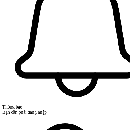
Thông báo
Bạn cần phải đăng nhập