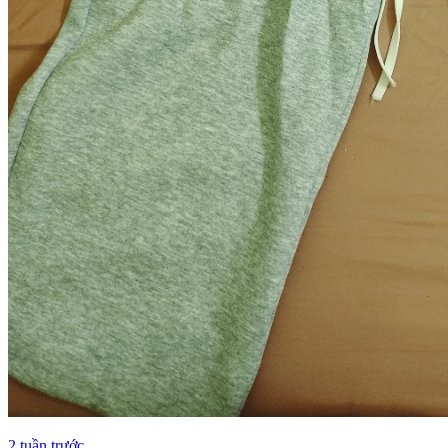
2 tuần trước