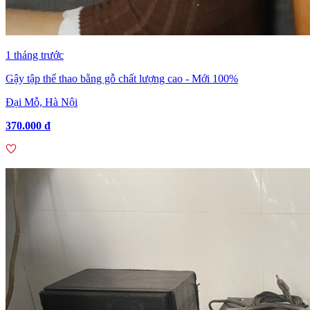
1 tháng trước
Gậy tập thể thao bằng gỗ chất lượng cao - Mới 100%
Đại Mỗ, Hà Nội
370.000 đ